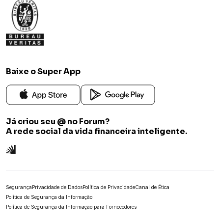
Baixe o Super App
Já criou seu @ no Forum?
A rede social da vida financeira inteligente.
Segurança
Privacidade de Dados
Política de Privacidade
Canal de Ética
Política de Segurança da Informação
Política de Segurança da Informação para Fornecedores