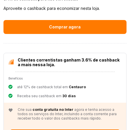
Aproveite o cashback para economizar nesta loja.
Comprar agora
Clientes correntistas ganham 3.6% de cashback
a mais nessa loja.
Benefícios
até 12% de cashback total em
Centauro
Receba seu cashback em
30 dias
🧡
Crie sua
conta gratuita no Inter
agora e tenha acesso a
todos os serviços do Inter, incluindo a conta corrente para
receber todo o valor dos cashbacks mais rápido.