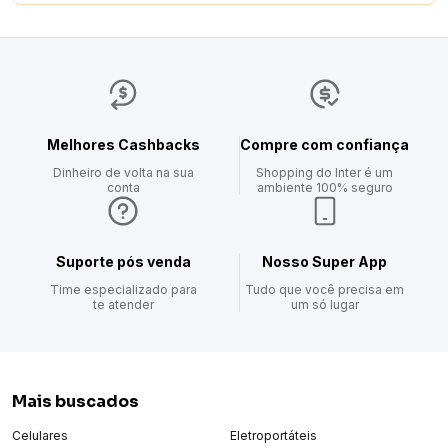
Melhores Cashbacks
Compre com confiança
Dinheiro de volta na sua
Shopping do Inter é um
conta
ambiente 100% seguro
Suporte pós venda
Nosso Super App
Time especializado para
Tudo que você precisa em
te atender
um só lugar
Mais buscados
Celulares
Eletroportáteis