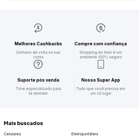
Melhores Cashbacks
Compre com confiança
Dinheiro de volta na sua
Shopping do Inter é um
conta
ambiente 100% seguro
Suporte pós venda
Nosso Super App
Time especializado para
Tudo que você precisa em
te atender
um só lugar
Mais buscados
Celulares
Eletroportáteis