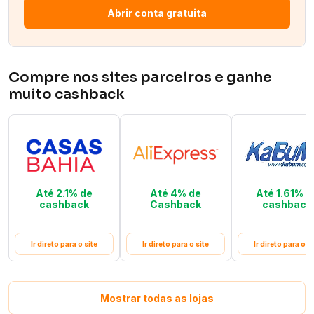
Abrir conta gratuita
Compre nos sites parceiros e ganhe
muito cashback
Até 2.1% de
Até 4% de
Até 1.61% d
cashback
Cashback
cashback
Ir direto para o site
Ir direto para o site
Ir direto para o si
Mostrar todas as lojas