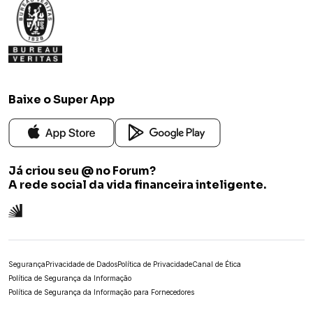
Baixe o Super App
Já criou seu @ no Forum?
A rede social da vida financeira inteligente.
Segurança
Privacidade de Dados
Política de Privacidade
Canal de Ética
Política de Segurança da Informação
Política de Segurança da Informação para Fornecedores