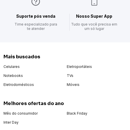
Suporte pós venda
Nosso Super App
Time especializado para
Tudo que você precisa em
te atender
um só lugar
Mais buscados
Celulares
Eletroportáteis
Notebooks
TVs
Eletrodomésticos
Móveis
Melhores ofertas do ano
Mês do consumidor
Black Friday
Inter Day