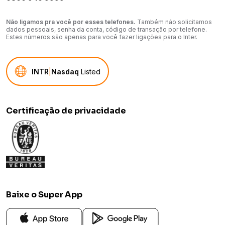
Não ligamos pra você por esses telefones.
Também não solicitamos
dados pessoais, senha da conta, código de transação por telefone.
Estes números são apenas para você fazer ligações para o Inter.
INTR
|
Nasdaq
Listed
Certificação de privacidade
Baixe o Super App