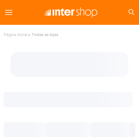
Página inicial
▸
Todas as lojas