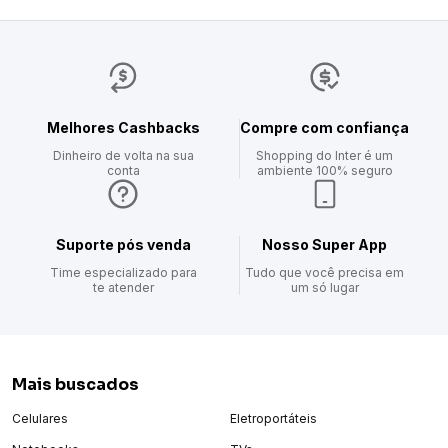
Melhores Cashbacks
Compre com confiança
Dinheiro de volta na sua
Shopping do Inter é um
conta
ambiente 100% seguro
Suporte pós venda
Nosso Super App
Time especializado para
Tudo que você precisa em
te atender
um só lugar
Mais buscados
Celulares
Eletroportáteis