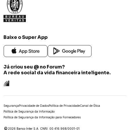
Baixe o Super App
Já criou seu @ no Forum?
A rede social da vida financeira inteligente.
Segurança
Privacidade de Dados
Política de Privacidade
Canal de Ética
Política de Segurança da Informação
Política de Segurança da Informação para Fornecedores
©
2026 Banco Inter S.A. CNPJ: 00.416.968/0001-01