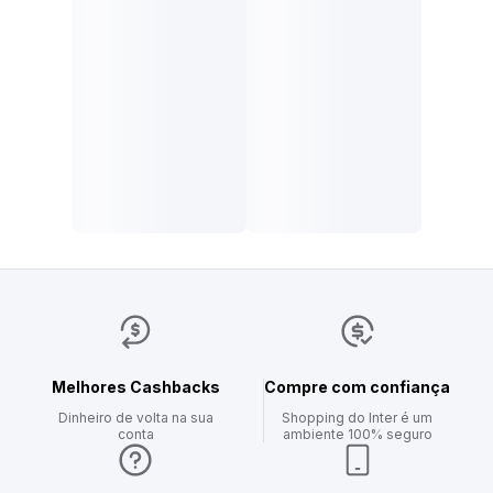
Melhores Cashbacks
Compre com confiança
Dinheiro de volta na sua
Shopping do Inter é um
conta
ambiente 100% seguro