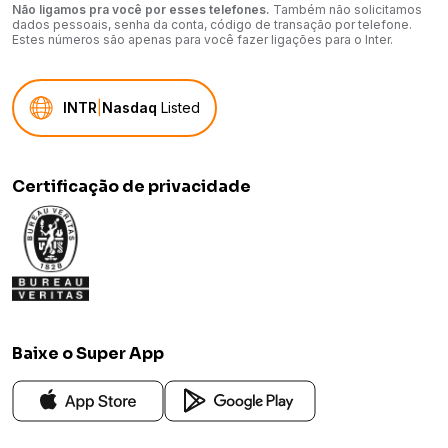
Não ligamos pra você por esses telefones.
Também não solicitamos
dados pessoais, senha da conta, código de transação por telefone.
Estes números são apenas para você fazer ligações para o Inter.
INTR
|
Nasdaq
Listed
Certificação de privacidade
Baixe o Super App