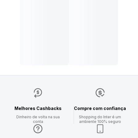
Melhores Cashbacks
Compre com confiança
Dinheiro de volta na sua
Shopping do Inter é um
conta
ambiente 100% seguro