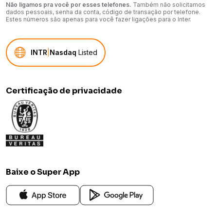
Não ligamos pra você por esses telefones.
Também não solicitamos
dados pessoais, senha da conta, código de transação por telefone.
Estes números são apenas para você fazer ligações para o Inter.
INTR
|
Nasdaq
Listed
Certificação de privacidade
Baixe o Super App