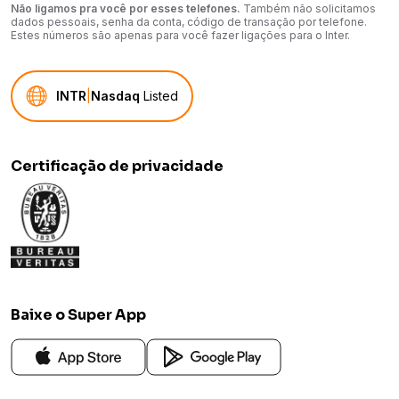
Não ligamos pra você por esses telefones.
Também não solicitamos
dados pessoais, senha da conta, código de transação por telefone.
Estes números são apenas para você fazer ligações para o Inter.
INTR
|
Nasdaq
Listed
Certificação de privacidade
Baixe o Super App