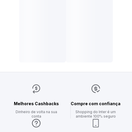
Melhores Cashbacks
Compre com confiança
Dinheiro de volta na sua
Shopping do Inter é um
conta
ambiente 100% seguro