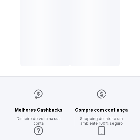
Melhores Cashbacks
Compre com confiança
Dinheiro de volta na sua
Shopping do Inter é um
conta
ambiente 100% seguro