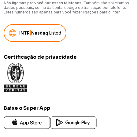
Não ligamos pra você por esses telefones.
Também não solicitamos
dados pessoais, senha da conta, código de transação por telefone.
Estes números são apenas para você fazer ligações para o Inter.
INTR
|
Nasdaq
Listed
Certificação de privacidade
Baixe o Super App