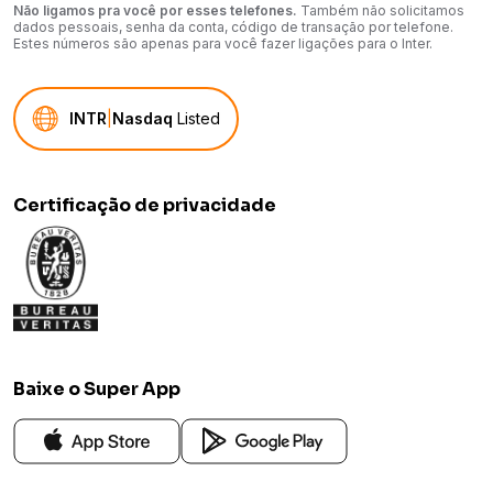
Não ligamos pra você por esses telefones.
Também não solicitamos
dados pessoais, senha da conta, código de transação por telefone.
Estes números são apenas para você fazer ligações para o Inter.
INTR
|
Nasdaq
Listed
Certificação de privacidade
Baixe o Super App