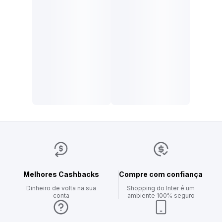
Melhores Cashbacks
Compre com confiança
Dinheiro de volta na sua
Shopping do Inter é um
conta
ambiente 100% seguro