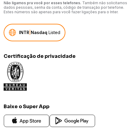
Não ligamos pra você por esses telefones.
Também não solicitamos
dados pessoais, senha da conta, código de transação por telefone.
Estes números são apenas para você fazer ligações para o Inter.
INTR
|
Nasdaq
Listed
Certificação de privacidade
Baixe o Super App