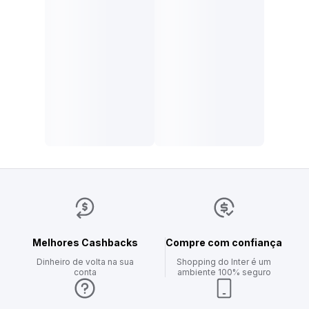
Melhores Cashbacks
Compre com confiança
Dinheiro de volta na sua
Shopping do Inter é um
conta
ambiente 100% seguro