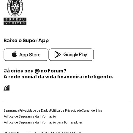
Baixe o Super App
Já criou seu @ no Forum?
A rede social da vida financeira inteligente.
Segurança
Privacidade de Dados
Política de Privacidade
Canal de Ética
Política de Segurança da Informação
Política de Segurança da Informação para Fornecedores