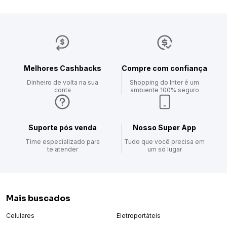
Melhores Cashbacks
Compre com confiança
Dinheiro de volta na sua
Shopping do Inter é um
conta
ambiente 100% seguro
Suporte pós venda
Nosso Super App
Time especializado para
Tudo que você precisa em
te atender
um só lugar
Mais buscados
Celulares
Eletroportáteis