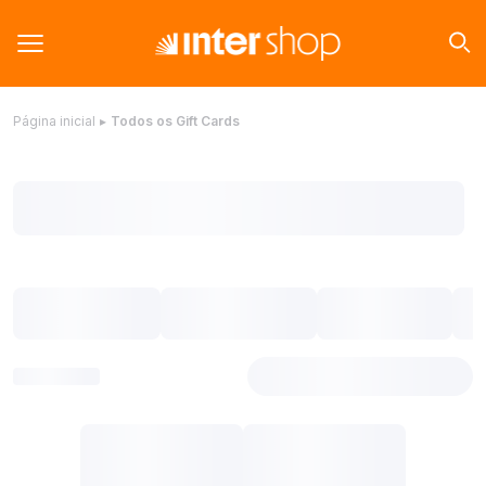
Página inicial
▸
Todos os Gift Cards