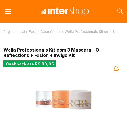
Página inicial
▸
Época Cosméticos
▸
Wella Professionals Kit com 3 …
Wella Professionals Kit com 3 Máscara - Oil
Reflections + Fusion + Invigo Kit
Cashback até
R$ 80,05