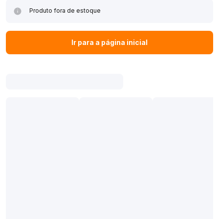
Produto fora de estoque
Ir para a página inicial