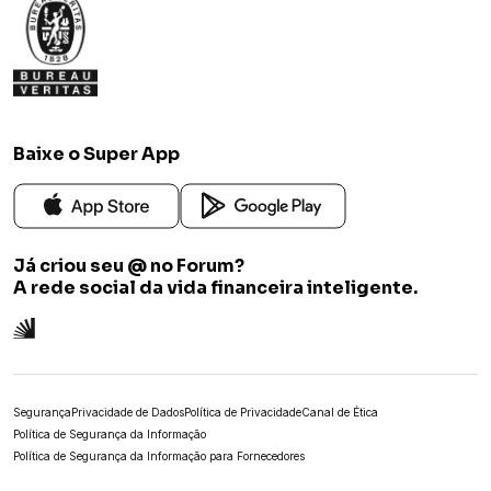
Baixe o Super App
Já criou seu @ no Forum?
A rede social da vida financeira inteligente.
Segurança
Privacidade de Dados
Política de Privacidade
Canal de Ética
Política de Segurança da Informação
Política de Segurança da Informação para Fornecedores