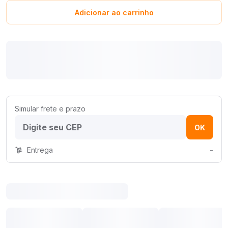
Adicionar ao carrinho
Simular frete e prazo
OK
Entrega
-