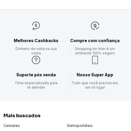
Categoria
Amortecimento
Melhores Cashbacks
Compre com confiança
Dinheiro de volta na sua
Shopping do Inter é um
conta
ambiente 100% seguro
Suporte pós venda
Nosso Super App
Time especializado para
Tudo que você precisa em
te atender
um só lugar
Mais buscados
Celulares
Eletroportáteis