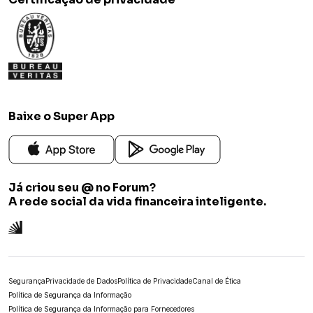
Baixe o Super App
Já criou seu @ no Forum?
A rede social da vida financeira inteligente.
Segurança
Privacidade de Dados
Política de Privacidade
Canal de Ética
Política de Segurança da Informação
Política de Segurança da Informação para Fornecedores