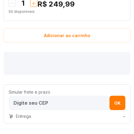
1
R$ 249,99
50
disponíveis
Adicionar ao carrinho
Simular frete e prazo
OK
Entrega
-