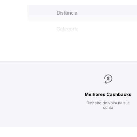
Distância
Categoria
Melhores Cashbacks
Dinheiro de volta na sua
conta