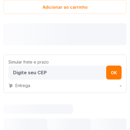
Adicionar ao carrinho
Simular frete e prazo
OK
Entrega
-