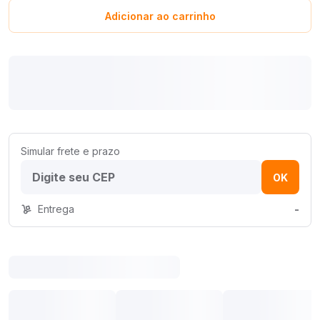
Adicionar ao carrinho
Simular frete e prazo
OK
Entrega
-