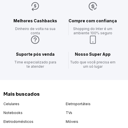
Melhores Cashbacks
Compre com confiança
Dinheiro de volta na sua
Shopping do Inter é um
conta
ambiente 100% seguro
Suporte pós venda
Nosso Super App
Time especializado para
Tudo que você precisa em
te atender
um só lugar
Mais buscados
Celulares
Eletroportáteis
Notebooks
TVs
Eletrodomésticos
Móveis