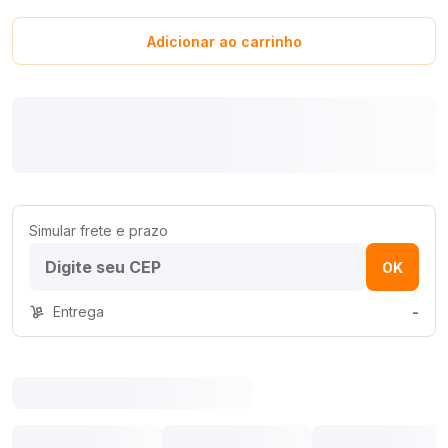
Adicionar ao carrinho
Simular frete e prazo
OK
Entrega
-