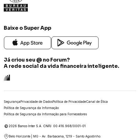
Baixe o Super App
Já criou seu @ no Forum?
A rede social da vida financeira inteligente.
Segurança
Privacidade de Dados
Política de Privacidade
Canal de Ética
Política de Segurança da Informação
Política de Segurança da Informação para Fornecedores
©
2026 Banco Inter S.A. CNPJ: 00.416.968/0001-01
Belo Horizonte | MG - Av. Barbacena, 1219 - Santo Agostinho.