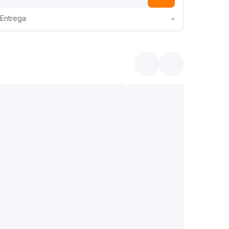
Entrega
-