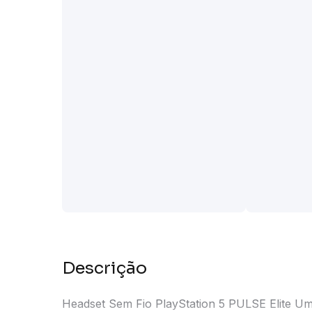
Descrição
Headset Sem Fio PlayStation 5 PULSE Elite 