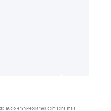
 do áudio em videogames com sons mais