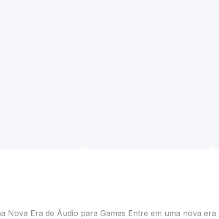
Uma Nova Era de Áudio para Games Entre em uma nova era