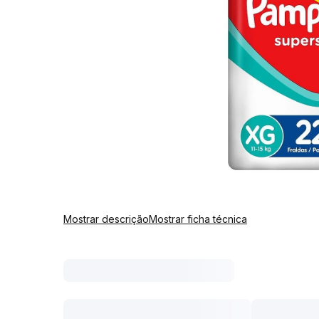
Mostrar descrição
Mostrar ficha técnica