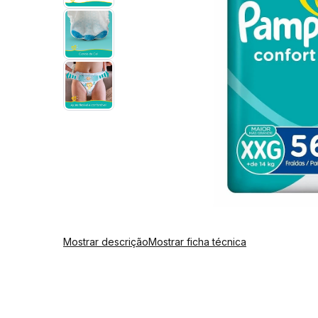
Mostrar descrição
Mostrar ficha técnica