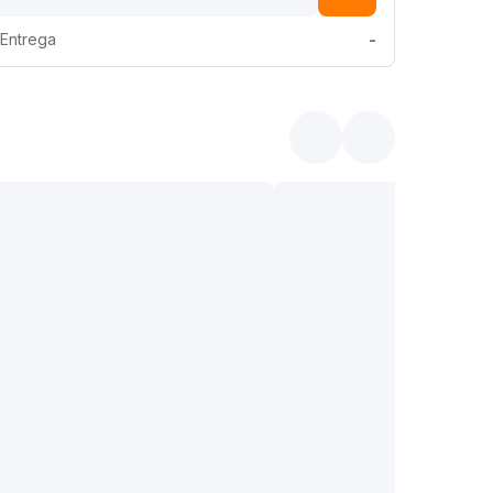
Entrega
-