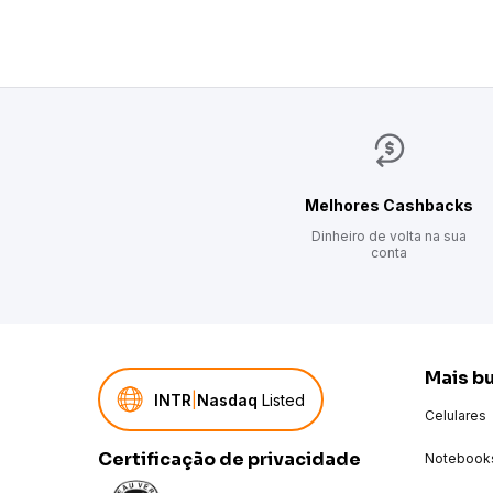
Melhores Cashbacks
Dinheiro de volta na sua
conta
Mais b
INTR
|
Nasdaq
Listed
Celulares
Certificação de privacidade
Notebook