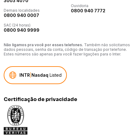
3003 4070
Ouvidoria
Demais localidades
0800 940 7772
0800 940 0007
SAC (24 horas)
0800 940 9999
Não ligamos pra você por esses telefones.
Também não solicitamos
dados pessoais, senha da conta, código de transação por telefone.
Estes números são apenas para você fazer ligações para o Inter.
INTR
|
Nasdaq
Listed
Certificação de privacidade