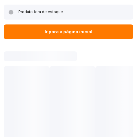
Produto fora de estoque
Ir para a página inicial