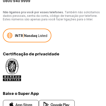
0800 940 9999
Não ligamos pra você por esses telefones.
Também não solicitamos
dados pessoais, senha da conta, código de transação por telefone.
Estes números são apenas para você fazer ligações para o Inter.
INTR
|
Nasdaq
Listed
Certificação de privacidade
Baixe o Super App