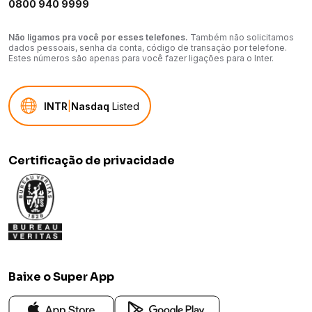
0800 940 9999
Não ligamos pra você por esses telefones.
Também não solicitamos
dados pessoais, senha da conta, código de transação por telefone.
Estes números são apenas para você fazer ligações para o Inter.
INTR
|
Nasdaq
Listed
Certificação de privacidade
Baixe o Super App