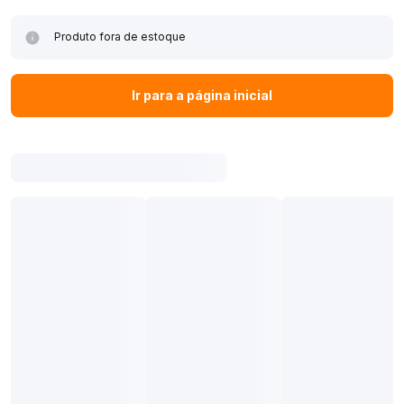
Produto fora de estoque
Ir para a página inicial