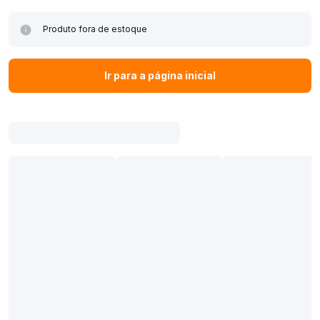
Produto fora de estoque
Ir para a página inicial