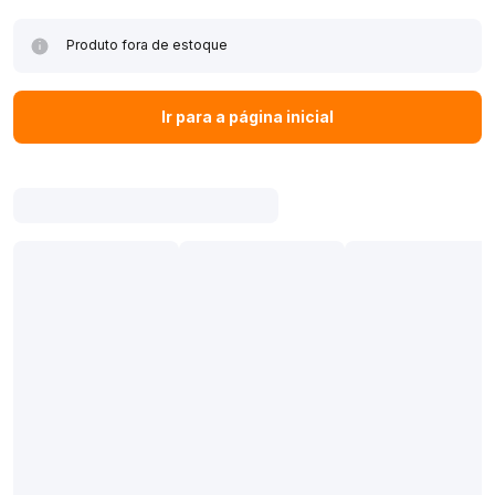
Produto fora de estoque
Ir para a página inicial