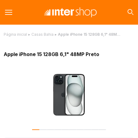
Página inicial
▸
Casas Bahia
▸
Apple iPhone 15 128GB 6,1" 48M…
Apple iPhone 15 128GB 6,1" 48MP Preto