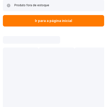
Produto fora de estoque
Ir para a página inicial